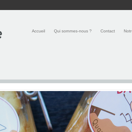
Accueil
Qui sommes-nous ?
Contact
Notr