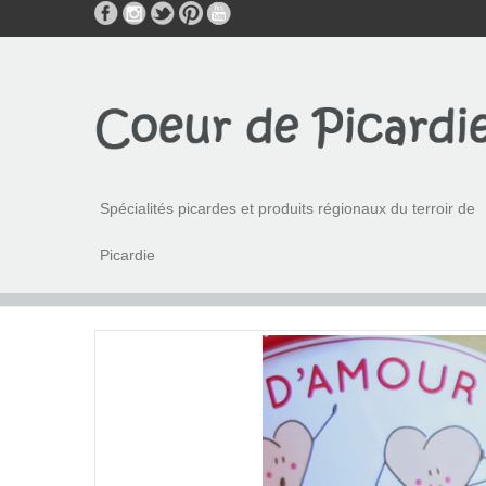
Spécialités picardes et produits régionaux du terroir de
Picardie