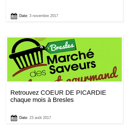
Date:
3 novembre 2017
Retrouvez COEUR DE PICARDIE
chaque mois à Bresles
Date:
23 août 2017