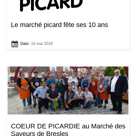
Le marché picard fête ses 10 ans
Date:
14 mai 2019
COEUR DE PICARDIE au Marché des
Saveurs de Bresles