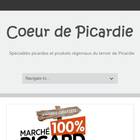
Spécialités picardes et produits régionaux du terroir de Picardie