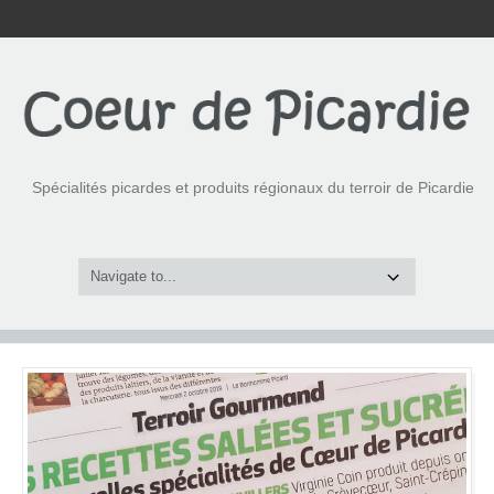
Spécialités picardes et produits régionaux du terroir de Picardie