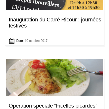
Inauguration du Carré Ricour : journées
festives !
Date:
10 octobre 2017
Opération spéciale “Ficelles picardes”