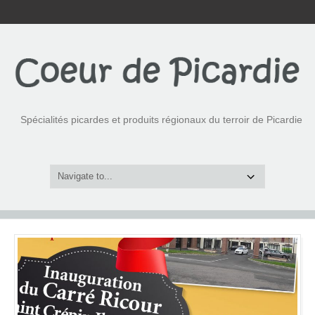
Spécialités picardes et produits régionaux du terroir de Picardie