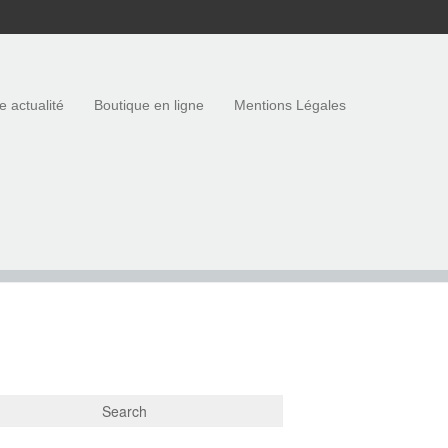
e actualité
Boutique en ligne
Mentions Légales