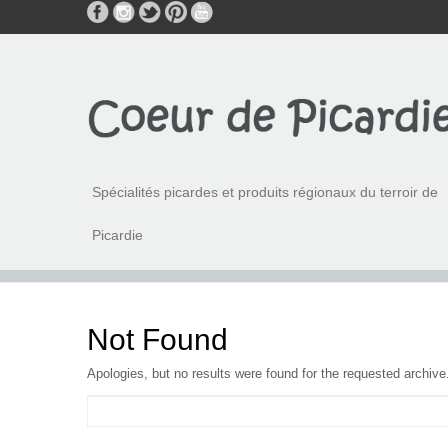
Spécialités picardes et produits régionaux du terroir de
Picardie
Not Found
Apologies, but no results were found for the requested archive.
Search
for: