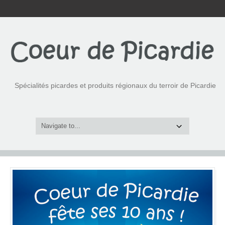
Spécialités picardes et produits régionaux du terroir de Picardie