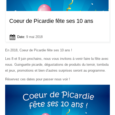
Coeur de Picardie fête ses 10 ans
Date:
9 mai 2018
En 2018, Coeur de Picardie fête ses 10 ans !
Les 8 et 9 juin prochains, nous vous invitons à venir faire la fête avec
nous. Guinguette picarde, dégustations de produits du terroir, tombola
et jeux, promotions et bien d’autres surprises seront au programme.
Réservez ces dates pour passer nous voir !