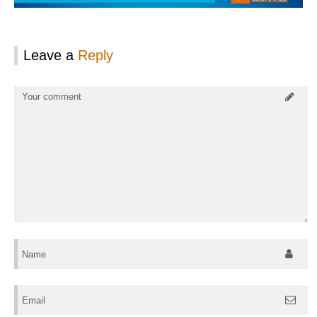
Leave a
Reply
Your comment
Name
Email