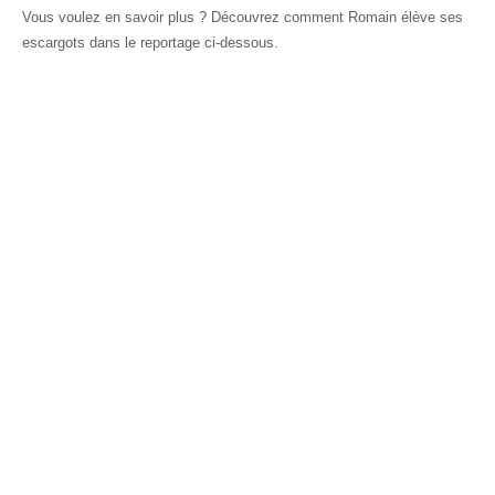
Vous voulez en savoir plus ? Découvrez comment Romain élève ses
escargots dans le reportage ci-dessous.