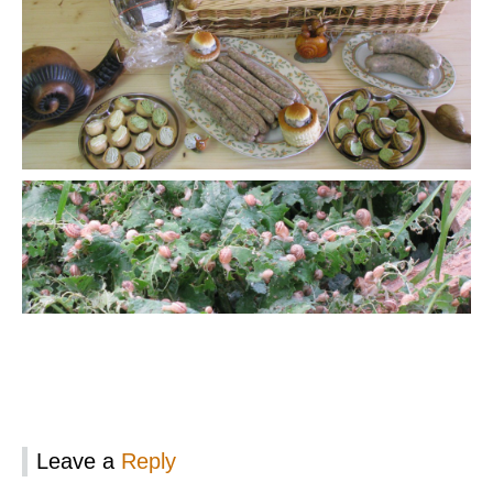
Leave a
Reply