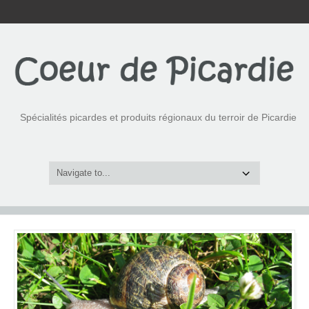
Spécialités picardes et produits régionaux du terroir de Picardie