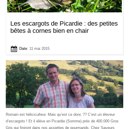
Les escargots de Picardie : des petites
bêtes à cornes bien en chair
Date:
11 mai 2015
Romain est héliciculteur. Mais qu’est ce donc ?? C’est un éleveur
d’escargots ! Et il élève en Picardie (Somme) près de 400.000 Gros
Gris qui finiront dans nos assiettes de gourmands. Chez Saveurs