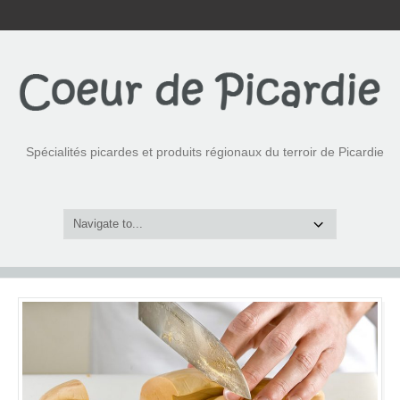
Spécialités picardes et produits régionaux du terroir de Picardie