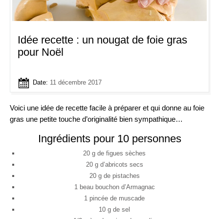
Idée recette : un nougat de foie gras
pour Noël
Date:
11 décembre 2017
Voici une idée de recette facile à préparer et qui donne au foie
gras une petite touche d’originalité bien sympathique…
Ingrédients pour 10 personnes
20 g de figues sèches
20 g d’abricots secs
20 g de pistaches
1 beau bouchon d’Armagnac
1 pincée de muscade
10 g de sel