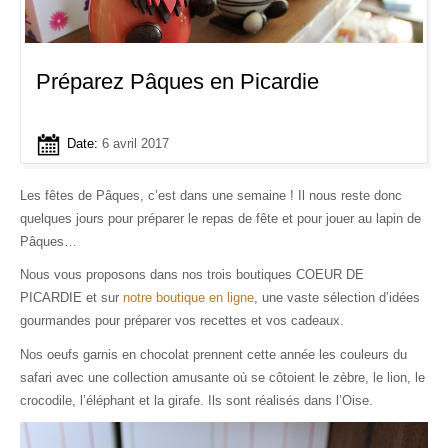
Préparez Pâques en Picardie
Date:
6 avril 2017
Les fêtes de Pâques, c’est dans une semaine ! Il nous reste donc
quelques jours pour préparer le repas de fête et pour jouer au lapin de
Pâques…
Nous vous proposons dans nos trois boutiques COEUR DE
PICARDIE et sur
notre boutique en ligne
, une vaste sélection d’idées
gourmandes pour préparer vos recettes et vos cadeaux.
Nos oeufs garnis en chocolat prennent cette année les couleurs du
safari avec une collection amusante où se côtoient le zèbre, le lion, le
crocodile, l’éléphant et la girafe. Ils sont réalisés dans l’Oise.