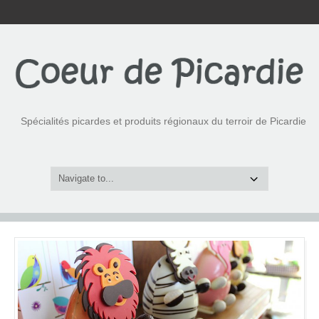
Spécialités picardes et produits régionaux du terroir de Picardie