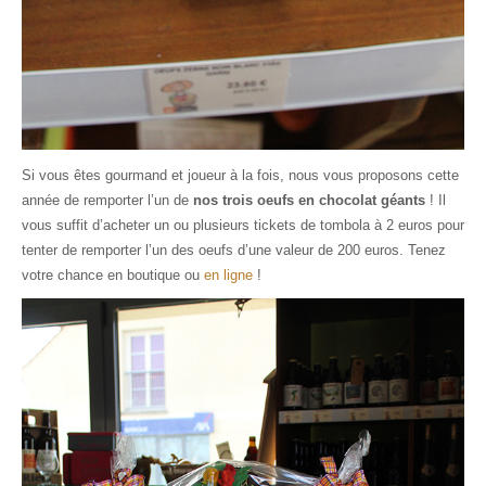
Si vous êtes gourmand et joueur à la fois, nous vous proposons cette
année de remporter l’un de
nos trois oeufs en chocolat géants
! Il
vous suffit d’acheter un ou plusieurs tickets de tombola à 2 euros pour
tenter de remporter l’un des oeufs d’une valeur de 200 euros. Tenez
votre chance en boutique ou
en ligne
!