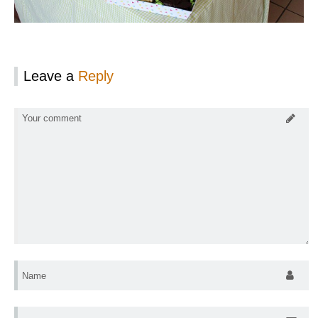
Leave a
Reply
Your comment
Name