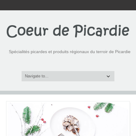
Spécialités picardes et produits régionaux du terroir de Picardie