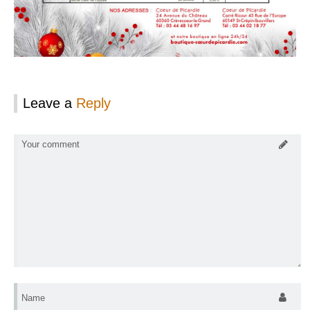
Leave a
Reply
Your comment
Name