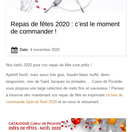
Repas de fêtes 2020 : c’est le moment
de commander !
Date:
4 novembre 2020
Nos tarifs 2020 pour vos repas de fête sont prêts !
Apéritif festif, mais aussi foie gras, boudin blanc truffé, demi-
langoustes, noix de Saint Jacques ou pintades,… Coeur de Picardie
vous propose une large sélection de mets fins et savoureux ! Pensez
à réserver dès maintenant vos repas de fête en imprimant
ce bon de
commande Spécial Noël 2020
et en nous le retournant…