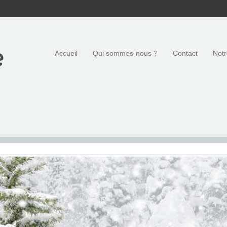
Accueil
Qui sommes-nous ?
Contact
Notr