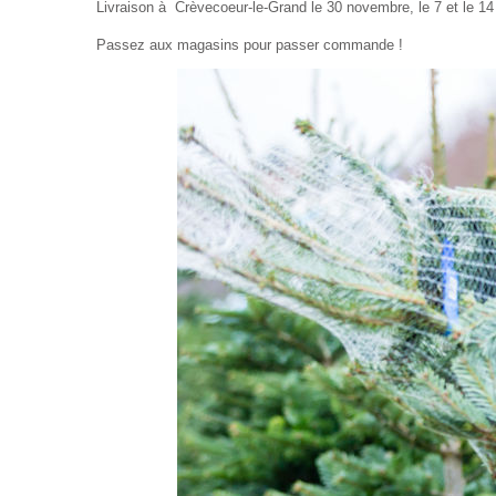
Livraison à Crèvecoeur-le-Grand le 30 novembre, le 7 et le 1
Passez aux magasins pour passer commande !