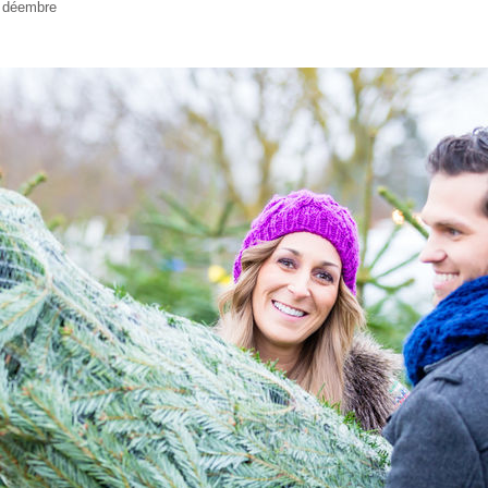
4 déembre