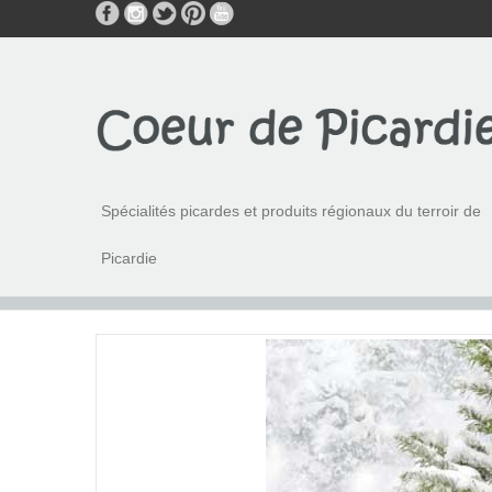
Spécialités picardes et produits régionaux du terroir de
Picardie