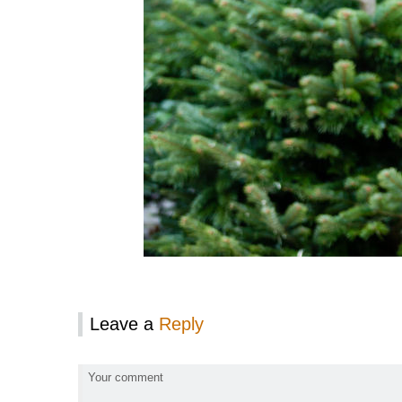
Leave a
Reply
Your comment