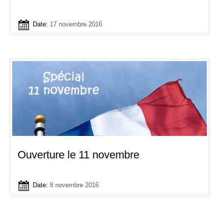
Date:
17 novembre 2016
Ouverture le 11 novembre
Date:
8 novembre 2016