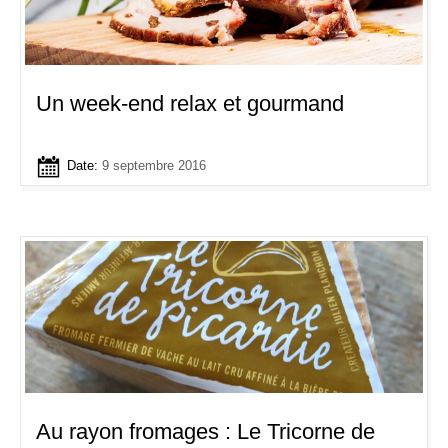
Un week-end relax et gourmand
Date:
9 septembre 2016
Au rayon fromages : Le Tricorne de