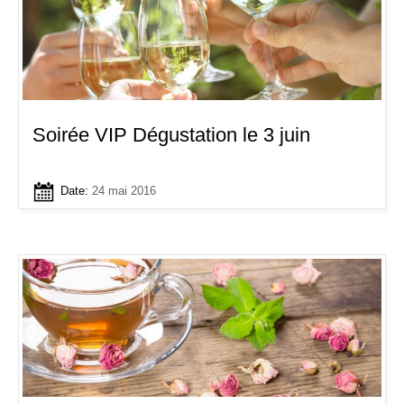
Soirée VIP Dégustation le 3 juin
Date:
24 mai 2016