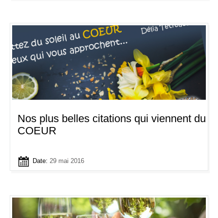
Nos plus belles citations qui viennent du
COEUR
Date:
29 mai 2016