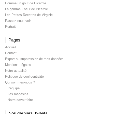
Comme un goût de Picardie
La gamme Coeur de Picardie
Les Petites Recettes de Virginie
Passez nous voir…
Portrait
Pages
Accueil
Contact
Export ou suppression de mes données
Mentions Légales
Notre actualité
Politique de confidentialité
Qui sommes-nous ?
L’équipe
Les magasins
Notre savoir-faire
Nos derniers Tweets