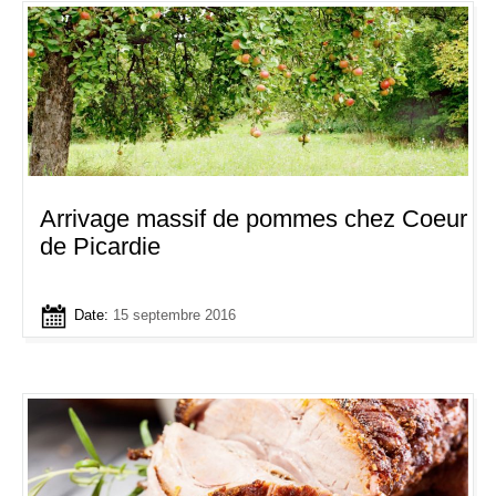
Arrivage massif de pommes chez Coeur
de Picardie
Date:
15 septembre 2016