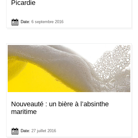
Picardie
Date:
6 septembre 2016
Nouveauté : un bière à l’absinthe
maritime
Date:
27 juillet 2016