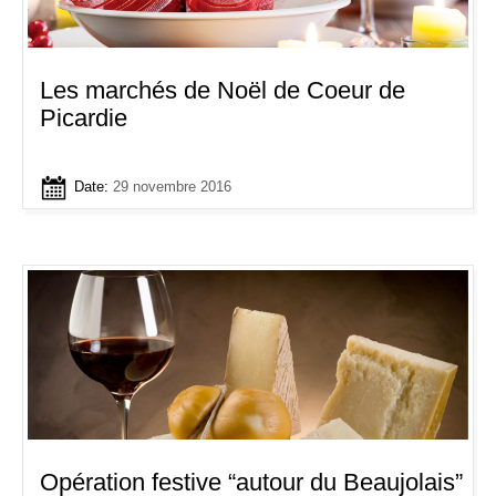
Les marchés de Noël de Coeur de
Picardie
Date:
29 novembre 2016
Opération festive “autour du Beaujolais”